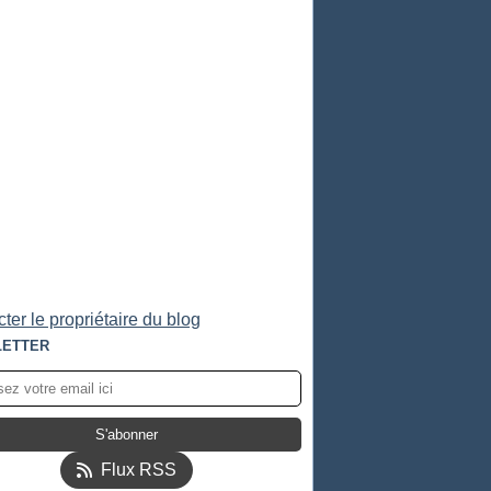
ter le propriétaire du blog
ETTER
Flux RSS