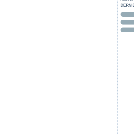
DERNI