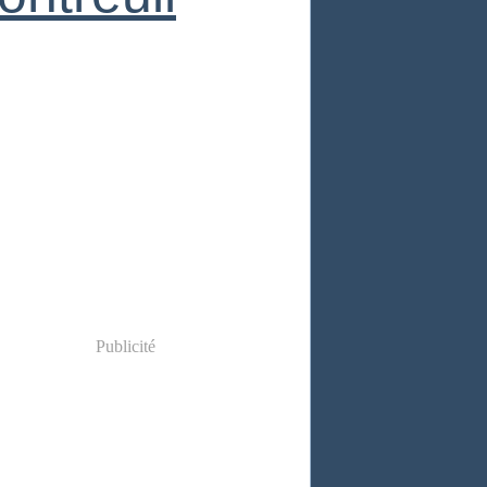
Publicité