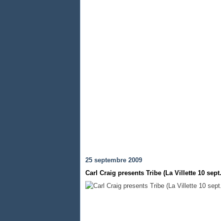
25 septembre 2009
Carl Craig presents Tribe (La Villette 10 sept.