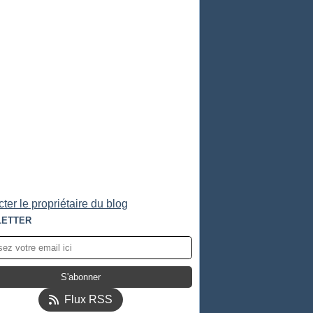
ter le propriétaire du blog
ETTER
Flux RSS