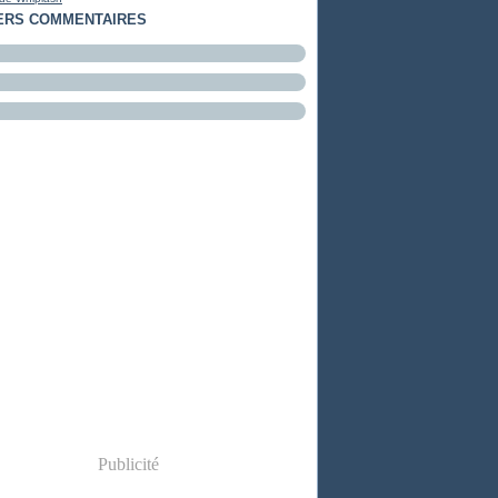
ERS COMMENTAIRES
Publicité