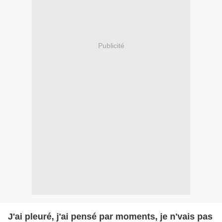
Publicité
J'ai pleuré, j'ai pensé par moments, je n'vais pas