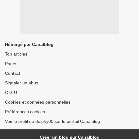
Hébergé par Canalblog
Top articles
Pages
Contact
Signaler un abus
C.G.U.
Cookies et données personnelles
Préférences cookies
Voir le profil de dolphy00 sur le portail Canalblog
Créer un blog sur Canalblog