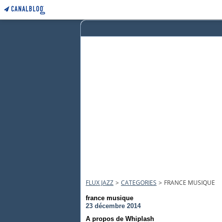
FLUX JAZZ
>
CATEGORIES
>
FRANCE MUSIQUE
france musique
23 décembre 2014
A propos de Whiplash