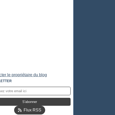
ter le propriétaire du blog
ETTER
Flux RSS