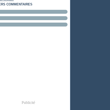
ERS COMMENTAIRES
Publicité