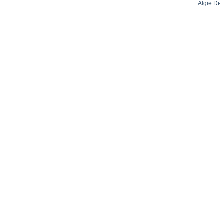
Algie De