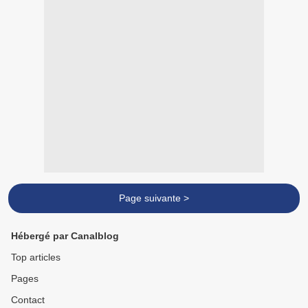
Page suivante >
Hébergé par Canalblog
Top articles
Pages
Contact