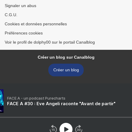
Signaler un abus
C.G.U.
Cookies et données personnelles
Préférences cookies
Voir le profil de dolphy00 sur le portail Canalblog
Créer un blog sur Canalblog
Créer un blog
FACE A - un podcast Purecharts
FACE A #30 : Eve Angeli raconte "Avant de partir"