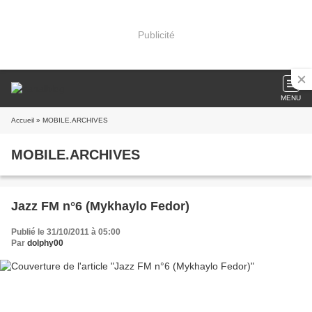
Publicité
MENU
Accueil
» MOBILE.ARCHIVES
MOBILE.ARCHIVES
Jazz FM n°6 (Mykhaylo Fedor)
Publié le 31/10/2011 à 05:00
Par
dolphy00