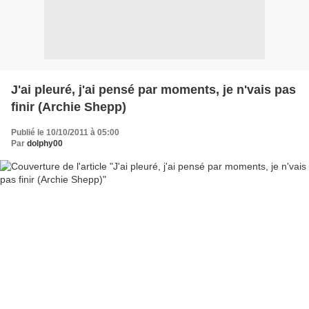
J'ai pleuré, j'ai pensé par moments, je n'vais pas
finir (Archie Shepp)
Publié le 10/10/2011 à 05:00
Par
dolphy00