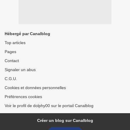
Hébergé par Canalblog
Top articles
Pages
Contact
Signaler un abus
C.G.U.
Cookies et données personnelles
Préférences cookies
Voir le profil de dolphy00 sur le portail Canalblog
Créer un blog sur Canalblog