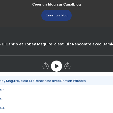
Créer un blog sur Canalblog
Créer un blog
 DiCaprio et Tobey Maguire, c'est lui ! Rencontre avec Dam
bey Maguire, c'est lui ! Rencontre avec Damien Witecka
e 6
e 5
e 4