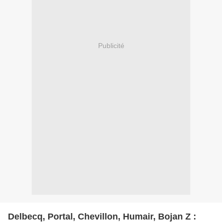
Publicité
Delbecq, Portal, Chevillon, Humair, Bojan Z :