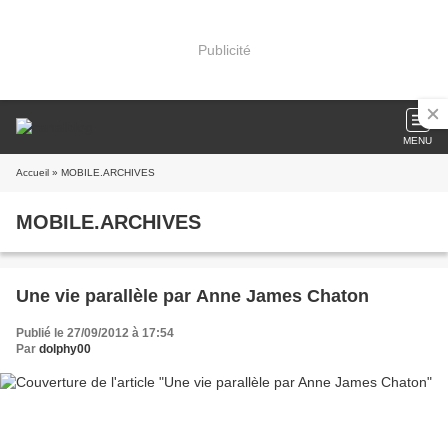
Publicité
MENU
Accueil
» MOBILE.ARCHIVES
MOBILE.ARCHIVES
Une vie parallèle par Anne James Chaton
Publié le 27/09/2012 à 17:54
Par
dolphy00