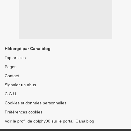
Hébergé par Canalblog
Top articles
Pages
Contact
Signaler un abus
C.G.U.
Cookies et données personnelles
Préférences cookies
Voir le profil de dolphy00 sur le portail Canalblog