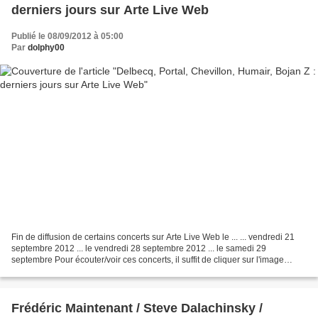
derniers jours sur Arte Live Web
Publié le 08/09/2012 à 05:00
Par
dolphy00
Fin de diffusion de certains concerts sur Arte Live Web le ... ... vendredi 21
septembre 2012 ... le vendredi 28 septembre 2012 ... le samedi 29
septembre Pour écouter/voir ces concerts, il suffit de cliquer sur l'image
correspondante
Frédéric Maintenant / Steve Dalachinsky /