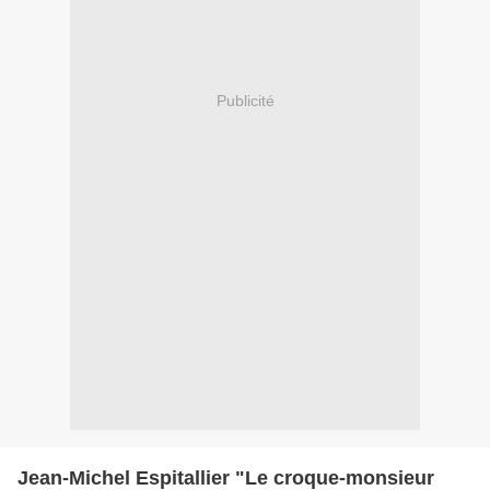
Publicité
Jean-Michel Espitallier "Le croque-monsieur