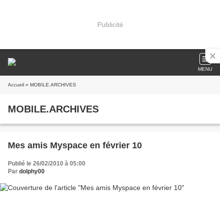
Publicité
MENU
Accueil
» MOBILE.ARCHIVES
MOBILE.ARCHIVES
Mes amis Myspace en février 10
Publié le 26/02/2010 à 05:00
Par
dolphy00