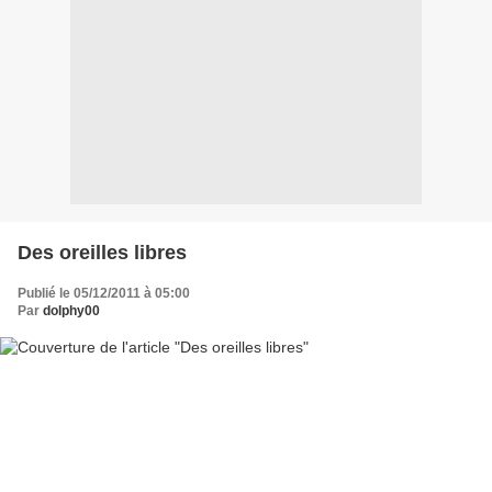
Des oreilles libres
Publié le 05/12/2011 à 05:00
Par
dolphy00