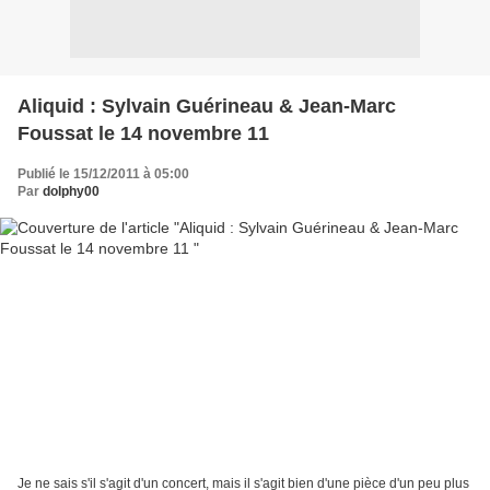
Aliquid : Sylvain Guérineau & Jean-Marc
Foussat le 14 novembre 11
Publié le 15/12/2011 à 05:00
Par
dolphy00
Je ne sais s'il s'agit d'un concert, mais il s'agit bien d'une pièce d'un peu plus