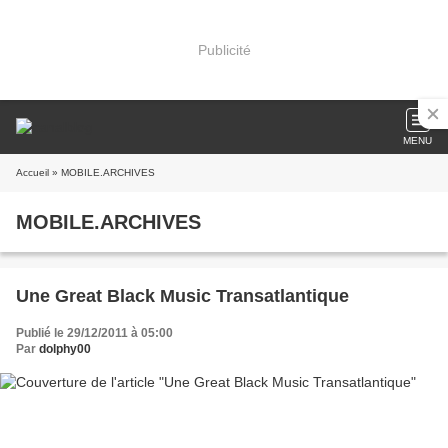
Publicité
MENU
Accueil
» MOBILE.ARCHIVES
MOBILE.ARCHIVES
Une Great Black Music Transatlantique
Publié le 29/12/2011 à 05:00
Par
dolphy00