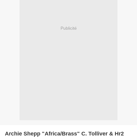
Publicité
Archie Shepp "Africa/Brass" C. Tolliver & Hr2