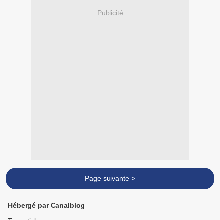
Publicité
Page suivante >
Hébergé par Canalblog