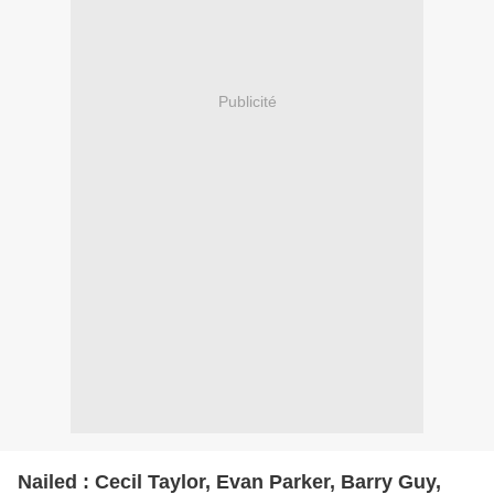
Publicité
Nailed : Cecil Taylor, Evan Parker, Barry Guy,