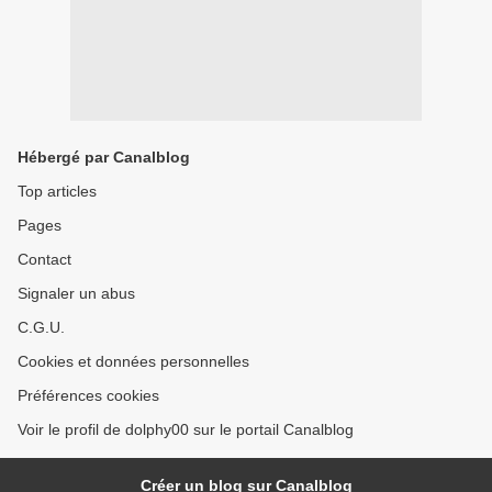
Hébergé par Canalblog
Top articles
Pages
Contact
Signaler un abus
C.G.U.
Cookies et données personnelles
Préférences cookies
Voir le profil de dolphy00 sur le portail Canalblog
Créer un blog sur Canalblog