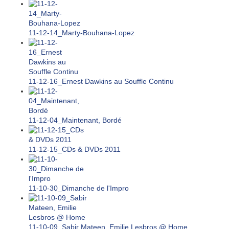
11-12-14_Marty-Bouhana-Lopez
11-12-16_Ernest Dawkins au Souffle Continu
11-12-04_Maintenant, Bordé
11-12-15_CDs & DVDs 2011
11-10-30_Dimanche de l'Impro
11-10-09_Sabir Mateen, Emilie Lesbros @ Home