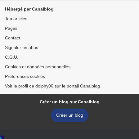
Hébergé par Canalblog
Top articles
Pages
Contact
Signaler un abus
C.G.U.
Cookies et données personnelles
Préférences cookies
Voir le profil de dolphy00 sur le portail Canalblog
Créer un blog sur Canalblog
Créer un blog