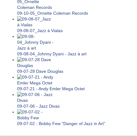
09-10-05_Ornette Coleman Records
09-08-07_Jazz à Vialas
09-08-04_Johnny Dyani - Jazz à art
09-07-28 Dave Douglas
09-07-21 - Andy Emler Mega Octet
09-07-06 - Jazz Divas
09-07-02 - Bobby Few "Danger of Jazz in Art"