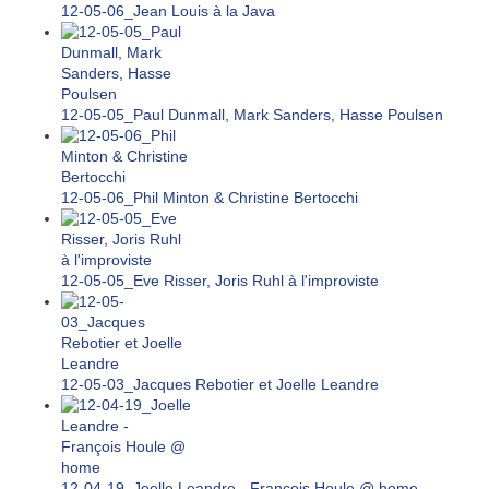
12-05-06_Jean Louis à la Java
12-05-05_Paul Dunmall, Mark Sanders, Hasse Poulsen
12-05-06_Phil Minton & Christine Bertocchi
12-05-05_Eve Risser, Joris Ruhl à l'improviste
12-05-03_Jacques Rebotier et Joelle Leandre
12-04-19_Joelle Leandre - François Houle @ home