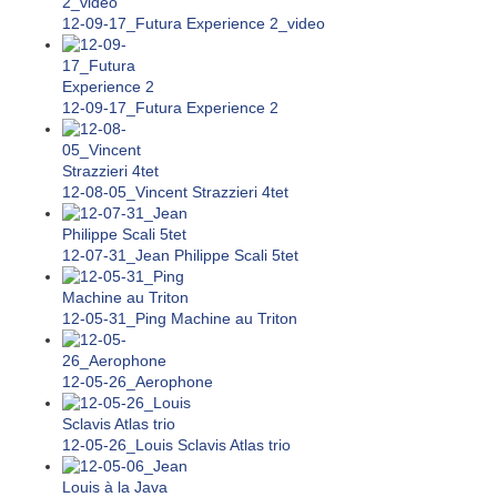
12-09-17_Futura Experience 2_video
12-09-17_Futura Experience 2
12-08-05_Vincent Strazzieri 4tet
12-07-31_Jean Philippe Scali 5tet
12-05-31_Ping Machine au Triton
12-05-26_Aerophone
12-05-26_Louis Sclavis Atlas trio