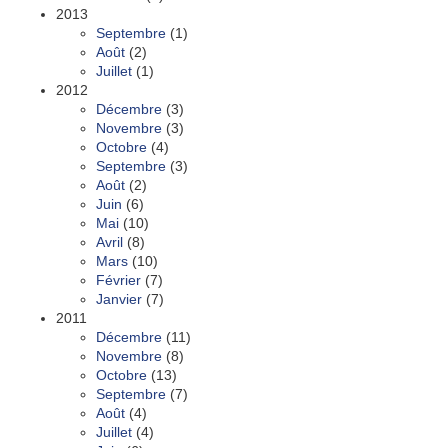
2013
Septembre
(1)
Août
(2)
Juillet
(1)
2012
Décembre
(3)
Novembre
(3)
Octobre
(4)
Septembre
(3)
Août
(2)
Juin
(6)
Mai
(10)
Avril
(8)
Mars
(10)
Février
(7)
Janvier
(7)
2011
Décembre
(11)
Novembre
(8)
Octobre
(13)
Septembre
(7)
Août
(4)
Juillet
(4)