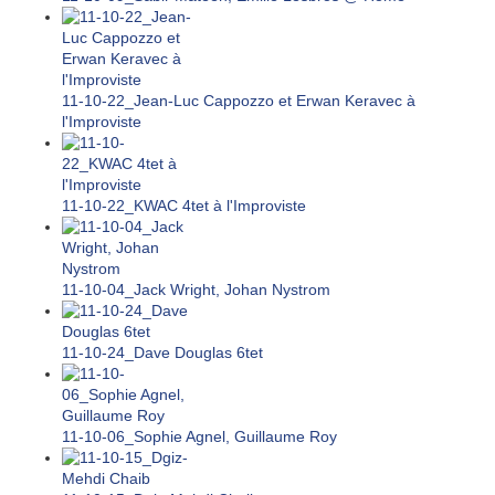
11-10-22_Jean-Luc Cappozzo et Erwan Keravec à
l'Improviste
11-10-22_KWAC 4tet à l'Improviste
11-10-04_Jack Wright, Johan Nystrom
11-10-24_Dave Douglas 6tet
11-10-06_Sophie Agnel, Guillaume Roy