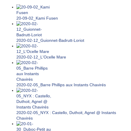
20-09-02_Kami Fusen
2020-02-12_Guionnet-Badrutt-Loriot
2020-02-12_L'Ocelle Mare
2020-02-05_Barre Phillips aux Instants Chavirés
2020-02-05_NYX : Castello, Duthoit, Agnel @ Instants
Chavirés