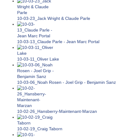
10-03-23_Jack Wright & Claude Parle
10-03-13_Claude Parle - Jean Marc Portal
10-03-11_Oliver Lake
10-03-06_Noah Rosen - Joel Grip - Benjamin Sanz
10-02-26_Hansberry-Maintenant-Marzan
10-02-19_Craig Taborn