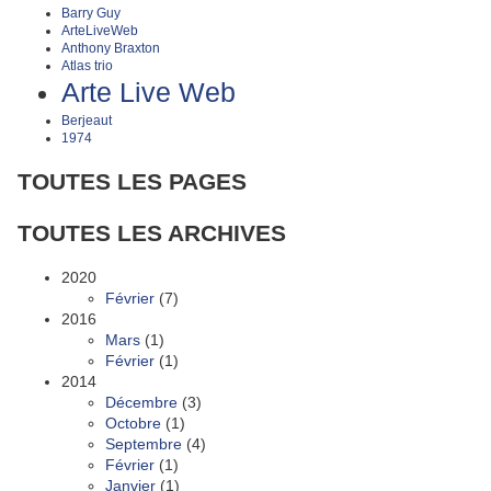
Barry Guy
ArteLiveWeb
Anthony Braxton
Atlas trio
Arte Live Web
Berjeaut
1974
TOUTES LES PAGES
TOUTES LES ARCHIVES
2020
Février
(7)
2016
Mars
(1)
Février
(1)
2014
Décembre
(3)
Octobre
(1)
Septembre
(4)
Février
(1)
Janvier
(1)