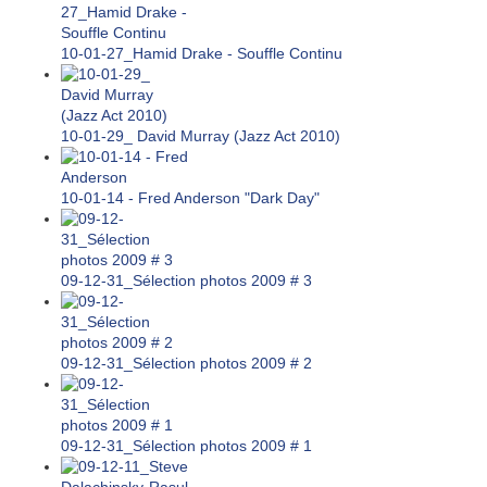
10-01-27_Hamid Drake - Souffle Continu
10-01-29_ David Murray (Jazz Act 2010)
10-01-14 - Fred Anderson "Dark Day"
09-12-31_Sélection photos 2009 # 3
09-12-31_Sélection photos 2009 # 2
09-12-31_Sélection photos 2009 # 1