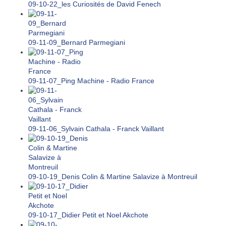
09-10-22_les Curiosités de David Fenech
09-11-09_Bernard Parmegiani
09-11-07_Ping Machine - Radio France
09-11-06_Sylvain Cathala - Franck Vaillant
09-10-19_Denis Colin & Martine Salavize à Montreuil
09-10-17_Didier Petit et Noel Akchote