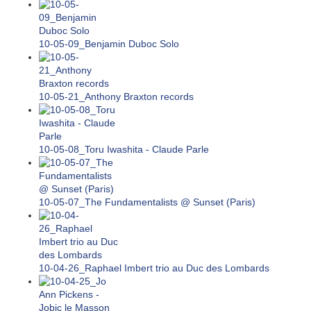
10-05-09_Benjamin Duboc Solo
10-05-21_Anthony Braxton records
10-05-08_Toru Iwashita - Claude Parle
10-05-07_The Fundamentalists @ Sunset (Paris)
10-04-26_Raphael Imbert trio au Duc des Lombards