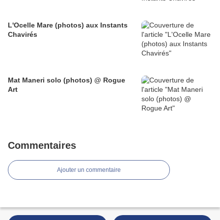
L'Ocelle Mare (photos) aux Instants
Chavirés
Mat Maneri solo (photos) @ Rogue
Art
Commentaires
Ajouter un commentaire