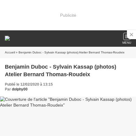
Publicité
MENU
Accueil
» Benjamin Duboc - Sylvain Kassap (photos) Atelier Bernard Thomas-Roudeix
Benjamin Duboc - Sylvain Kassap (photos)
Atelier Bernard Thomas-Roudeix
Publié le 12/02/2020 à 13:15
Par
dolphy00