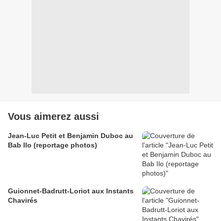
Vous aimerez aussi
Jean-Luc Petit et Benjamin Duboc au
Bab Ilo (reportage photos)
Guionnet-Badrutt-Loriot aux Instants
Chavirés