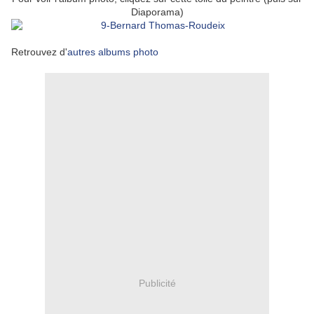
Diaporama)
Retrouvez d'
autres albums photo
Publicité