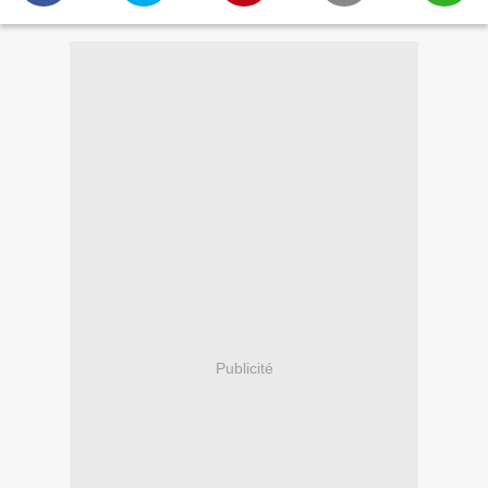
Publicité