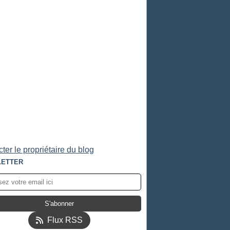
ter le propriétaire du blog
ETTER
Flux RSS