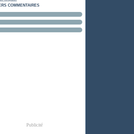
ERS COMMENTAIRES
Publicité